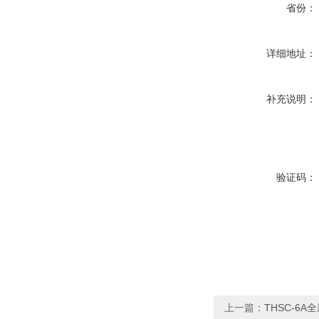
省份：
详细地址：
补充说明：
验证码：
上一篇：
THSC-6