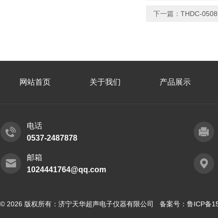
下一篇：
THDC-05
网站首页
关于我们
产品展示
电话
0537-2487878
邮箱
1024441764@qq.com
© 2026 版权所有：济宁天华超声电子仪器有限公司 备案号：
鲁ICP备15