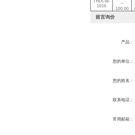
THDCW-
～
1016
100.00
留言询价
产品：
您的单位：
您的姓名：
联系电话：
常用邮箱：