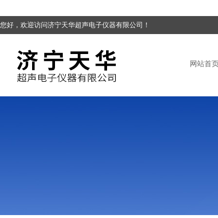
您好，欢迎访问济宁天华超声电子仪器有限公司！
网站首