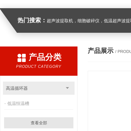
热门搜索：
超声波提取机，细胞破碎仪，低温超声波提
产品展示
/ PROD
产品分类
PRODUCT CATEGORY
高温循环器
低温恒温槽
查看全部