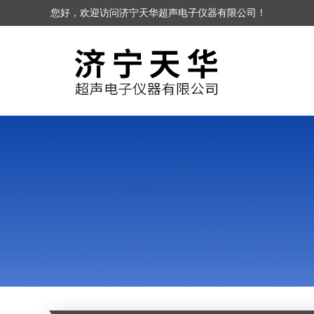
您好，欢迎访问济宁天华超声电子仪器有限公司！