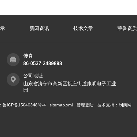
示
新闻资讯
技术文章
荣誉资质
传真
86-0537-2489898
公司地址
山东省济宁市高新区接庄街道康明电子工业
园
：
鲁ICP备15040348号-4
sitemap.xml
管理登陆
技术支持：
制药网