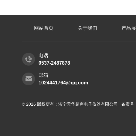
网站首页
关于我们
产品展
电话
0537-2487878
邮箱
1024441764@qq.com
© 2026 版权所有：济宁天华超声电子仪器有限公司 备案号