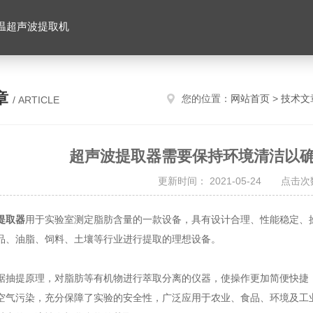
温超声波提取机
章
您的位置：
网站首页
>
技术文
/ ARTICLE
超声波提取器需要保持环境清洁以
更新时间： 2021-05-24 点击次数
提取器
用于实验室测定脂肪含量的一款设备，具有设计合理、性能稳定、
品、油脂、饲料、土壤等行业进行提取的理想设备。
提原理，对脂肪等有机物进行萃取分离的仪器，使操作更加简便快捷；
空气污染，充分保障了实验的安全性，广泛应用于农业、食品、环境及工