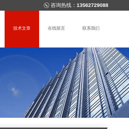
咨询热线：
13562729088
技术文章
在线留言
联系我们