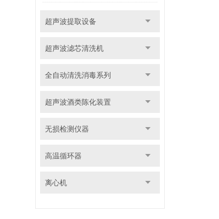
超声波提取设备
超声波滤芯清洗机
全自动清洗消毒系列
超声波酒类陈化装置
无损检测仪器
高温循环器
离心机