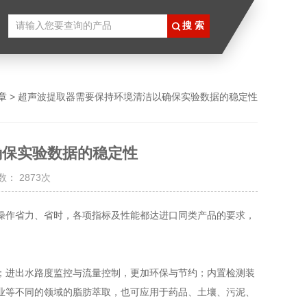
章
> 超声波提取器需要保持环境清洁以确保实验数据的稳定性
确保实验数据的稳定性
： 2873次
操作省力、省时，各项指标及性能都达进口同类产品的要求，
进出水路度监控与流量控制，更加环保与节约；内置检测装
业等不同的领域的脂肪萃取，也可应用于药品、土壤、污泥、