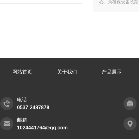
心‌。为确保设备长期
网站首页
关于我们
产品展示
电话
0537-2487878
邮箱
1024441764@qq.com