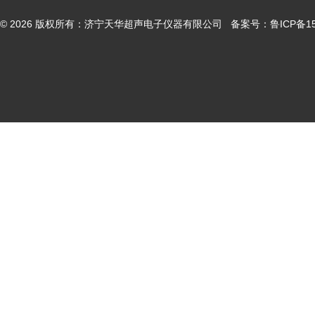
© 2026 版权所有：济宁天华超声电子仪器有限公司 备案号：
鲁ICP备15