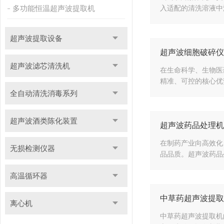
多功能恒温超声波提取机
入适配的清洗溶液中
超声波提取设备
超声波细胞破碎仪
超声波滤芯清洗机
在生命科学、生物医
精准、可控的核心优
全自动清洗消毒系列
超声波酒类陈化装置
超声波药品处理机
在制药产业向高效化
无损检测仪器
品品质。超声波药品
高温循环器
中草药超声波提取
离心机
中草药超声波提取机