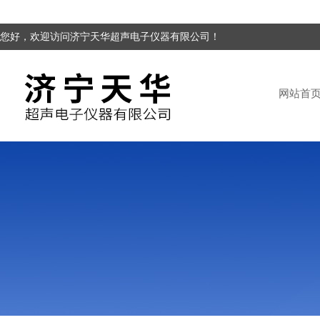
您好，欢迎访问济宁天华超声电子仪器有限公司！
网站首