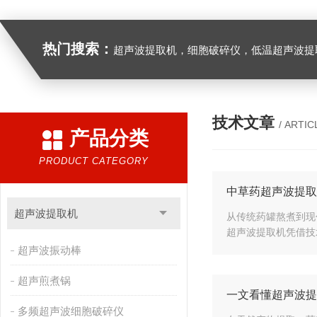
热门搜索：
超声波提取机，细胞破碎仪，低温超声波提
技术文章
/ ARTIC
产品分类
PRODUCT CATEGORY
中草药超声波提取
超声波提取机
从传统药罐熬煮到现
超声波提取机凭借技
超声波振动棒
超声煎煮锅
一文看懂超声波提
多频超声波细胞破碎仪