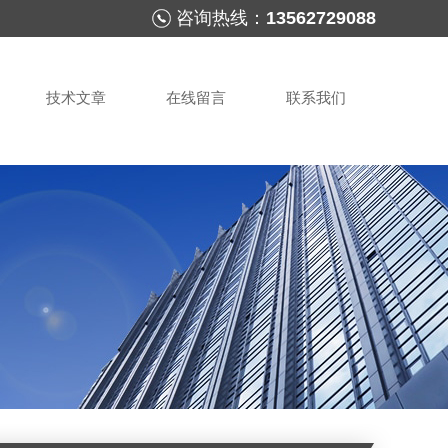
咨询热线：
13562729088
技术文章
在线留言
联系我们