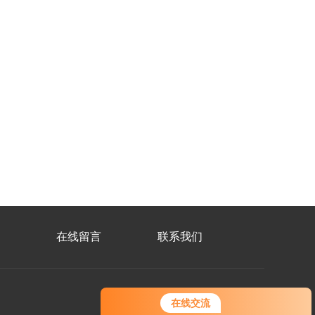
在线留言
联系我们
在线交流