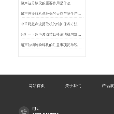
超声波分散仪的重要作用是什么
超声波提取机是环保的天然产物生产加工设备
中草药超声波提取机的维护保养方法
分析一下超声波滤芯钛棒清洗机的部件损坏情况
超声波细胞粉碎机的注意事项简单说明一下
网站首页
关于我们
产品展
电话