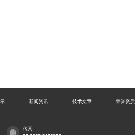
示
新闻资讯
技术文章
荣誉资质
传真