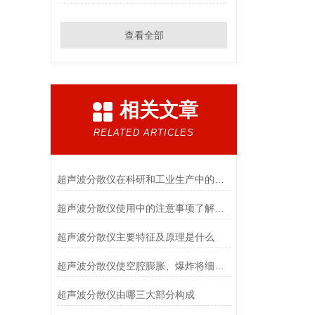
查看全部
相关文章
RELATED ARTICLES
超声波分散仪在科研和工业生产中的应用
超声波分散仪使用中的注意事项了解一下
超声波分散仪主要特征及原理是什么
超声波分散仪使空腔膨胀、爆炸将细胞击碎
超声波分散仪由哪三大部分构成