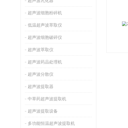
超声波乳化器
超声波细胞粉碎机
低温超声波萃取仪
超声波细胞破碎仪
超声波萃取仪
超声波药品处理机
超声波分散仪
超声波提取器
中草药超声波提取机
超声波提取设备
多功能恒温超声波提取机