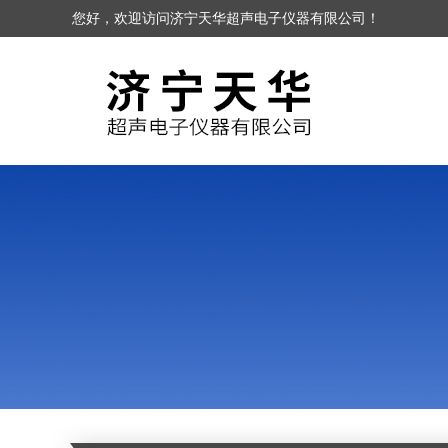
您好，欢迎访问济宁天华超声电子仪器有限公司！