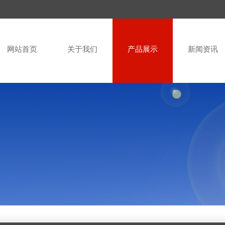
网站首页
关于我们
产品展示
新闻资讯