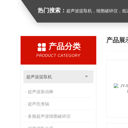
热门搜索：
超声波提取机，细胞破碎仪，低
产品展
产品分类
PRODUCT CATEGORY
超声波提取机
超声波振动棒
超声煎煮锅
多频超声波细胞破碎仪