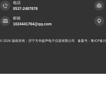
电话
0537-2487878
邮箱
1024441764@qq.com
© 2026 版权所有：济宁天华超声电子仪器有限公司 备案号：
鲁ICP备15