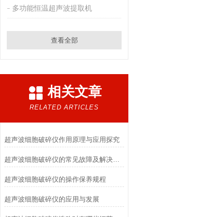
多功能恒温超声波提取机
查看全部
相关文章
RELATED ARTICLES
超声波细胞破碎仪作用原理与应用探究
超声波细胞破碎仪的常见故障及解决办法
超声波细胞破碎仪的操作保养规程
超声波细胞破碎仪的应用与发展