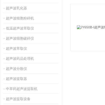
超声波乳化器
超声波细胞粉碎机
低温超声波萃取仪
超声波细胞破碎仪
超声波萃取仪
超声波药品处理机
超声波分散仪
超声波提取器
中草药超声波提取机
超声波提取设备