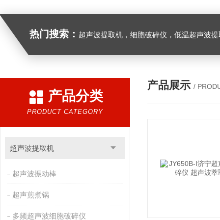
热门搜索：
超声波提取机，细胞破碎仪，低温超声波提
产品展示
/ PROD
产品分类
PRODUCT CATEGORY
超声波提取机
超声波振动棒
超声煎煮锅
多频超声波细胞破碎仪