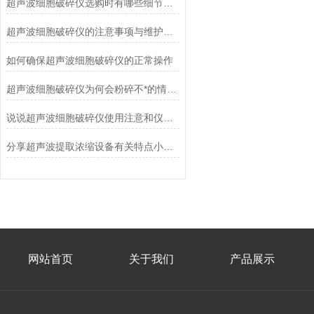
超声波细胞破碎仪选购时有哪些细节需要注意
超声波细胞破碎仪的注意事项与维护保养
如何确保超声波细胞破碎仪的正常操作
超声波细胞破碎仪为何会粉碎不*的情况？
说说超声波细胞破碎仪使用注意和仪器特点
分享超声波提取浓缩设备有关特点小知识
网站首页
关于我们
产品展示