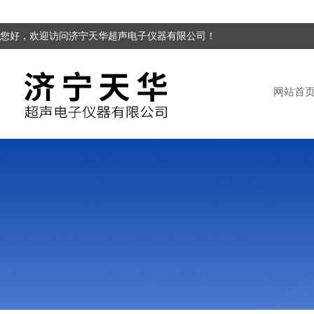
您好，欢迎访问济宁天华超声电子仪器有限公司！
网站首