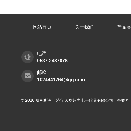
网站首页
关于我们
产品展
电话
0537-2487878
邮箱
1024441764@qq.com
© 2026 版权所有：济宁天华超声电子仪器有限公司 备案号