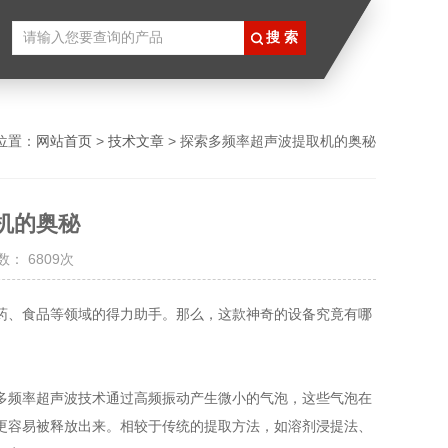
位置：
网站首页
>
技术文章
> 探索多频率超声波提取机的奥秘
机的奥秘
： 6809次
、食品等领域的得力助手。那么，这款神奇的设备究竟有哪
多频率超声波技术通过高频振动产生微小的气泡，这些气泡在
更容易被释放出来。相较于传统的提取方法，如溶剂浸提法、