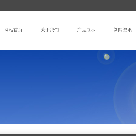
网站首页
关于我们
产品展示
新闻资讯