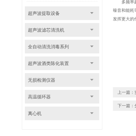
多频率超声
噪音和能耗
超声波提取设备
发挥更大的
超声波滤芯清洗机
全自动清洗消毒系列
超声波酒类陈化装置
无损检测仪器
上一篇：
高温循环器
下一篇：
离心机