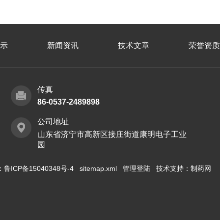
示
新闻资讯
技术文章
荣誉资质
传真
86-0537-2489898
公司地址
山东省济宁市高新区接庄街道康明电子工业
园
：
鲁ICP备15040348号-4
sitemap.xml
管理登陆
技术支持：
制药网