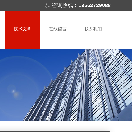
咨询热线：
13562729088
技术文章
在线留言
联系我们