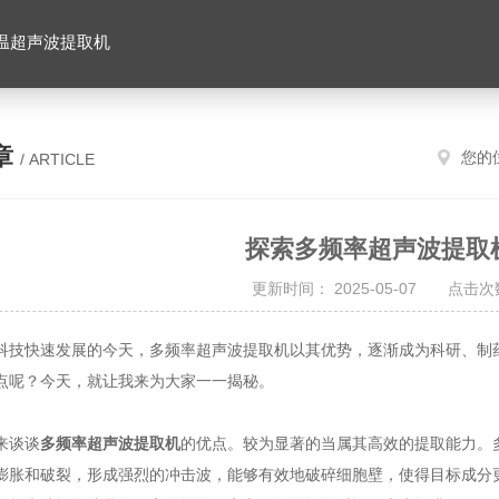
温超声波提取机
章
您的
/ ARTICLE
探索多频率超声波提取
更新时间： 2025-05-07 点击次数
快速发展的今天，多频率超声波提取机以其优势，逐渐成为科研、制药
点呢？今天，就让我来为大家一一揭秘。
谈谈
多频率超声波提取机
的优点。较为显著的当属其高效的提取能力。
膨胀和破裂，形成强烈的冲击波，能够有效地破碎细胞壁，使得目标成分