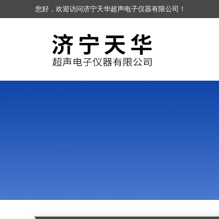
您好，欢迎访问济宁天华超声电子仪器有限公司！