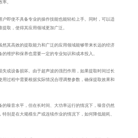
效率。
户即使不具备专业的操作技能也能轻松上手。同时，可以适
准提取，使得其应用领域更加广泛。
然其高效的提取能力和广泛的应用领域能够带来长远的经济
备的维护和保养也需要一定的专业知识和成本投入。
失或设备损坏。由于超声波的强烈作用，如果提取时间过长
使用过程中需要根据实际情况合理调整参数，确保提取效果和
的噪音水平，但在长时间、大功率运行的情况下，噪音仍然
，特别是在大规模生产或连续作业的情况下，如何降低能耗、