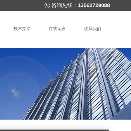
咨询热线：
13562729088
技术文章
在线留言
联系我们