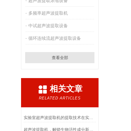
超声波提取浓缩设备
多频率超声波提取机
中试超声波提取设备
循环连续流超声波提取设备
查看全部
相关文章
RELATED ARTICLES
实验室超声波提取机的提取技术在实验室中的应用
超声波提取机，解锁生物活性成分新奥秘