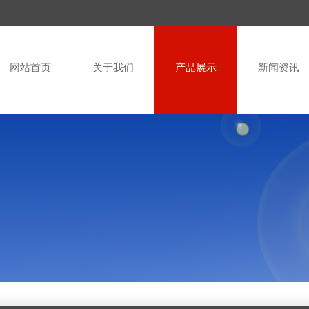
网站首页
关于我们
产品展示
新闻资讯