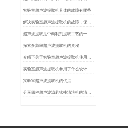
实验室超声波提取机具体的故障有哪些
解决实验室超声波提取机的故障，保障使用安全性
超声波提取是中药制剂提取工艺的一种新技术
探索多频率超声波提取机的奥秘
介绍下关于实验室超声波提取机使用的优点
实验室超声波提取机参用了什么设计
实验室超声波提取机的优点
分享四种超声波滤芯钛棒清洗机的清理方法