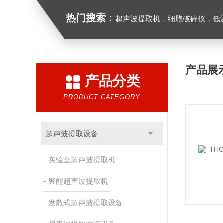
热门搜索：
超声波提取机，细胞破碎仪，低
产品展
产品分类
PRODUCT CATEGORY
超声波提取设备
实验室超声波提取机
聚能超声波提取机
发散式超声波提取设备