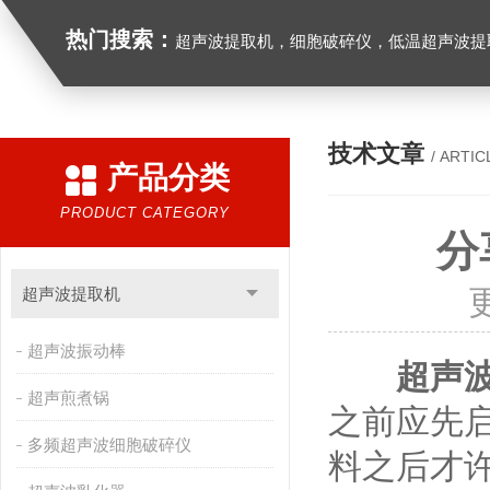
热门搜索：
超声波提取机，细胞破碎仪，低温超声波提
技术文章
/ ARTIC
产品分类
PRODUCT CATEGORY
分
超声波提取机
超声波振动棒
超声
超声煎煮锅
之前应先
多频超声波细胞破碎仪
料之后才