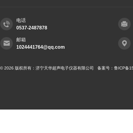
电话
0537-2487878
邮箱
1024441764@qq.com
© 2026 版权所有：济宁天华超声电子仪器有限公司 备案号：
鲁ICP备15