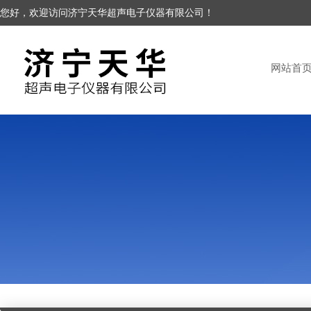
您好，欢迎访问济宁天华超声电子仪器有限公司！
网站首