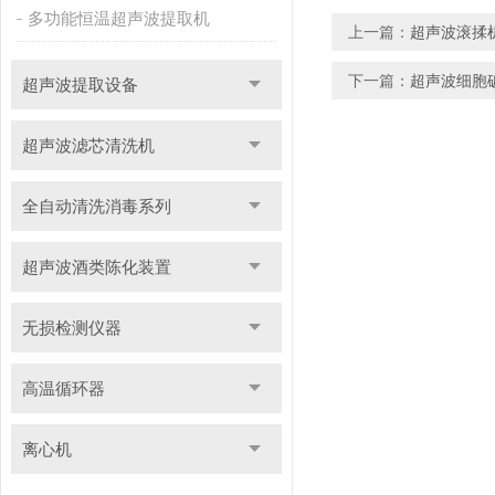
多功能恒温超声波提取机
上一篇：
超声波滚揉
下一篇：
超声波细胞
超声波提取设备
超声波滤芯清洗机
全自动清洗消毒系列
超声波酒类陈化装置
无损检测仪器
高温循环器
离心机