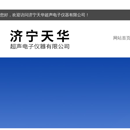
您好，欢迎访问济宁天华超声电子仪器有限公司！
网站首