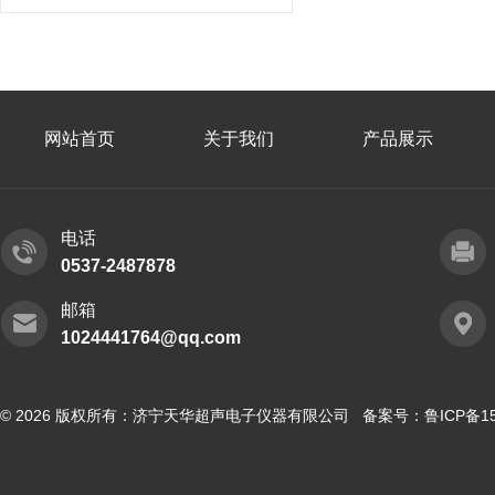
网站首页
关于我们
产品展示
电话
0537-2487878
邮箱
1024441764@qq.com
© 2026 版权所有：济宁天华超声电子仪器有限公司 备案号：
鲁ICP备15