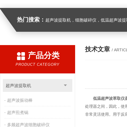
热门搜索：
超声波提取机，细胞破碎仪，低温超声波提
技术文章
/ ARTIC
产品分类
PRODUCT CATEGORY
超声波提取机
低温超声波萃取仪
超声波振动棒
处理器之间，因此，使
超声煎煮锅
非常灵活使用。用于反
多频超声波细胞破碎仪