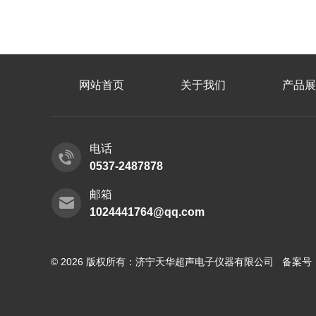
网站首页
关于我们
产品展
电话
0537-2487878
邮箱
1024441764@qq.com
© 2026 版权所有：济宁天华超声电子仪器有限公司 备案号