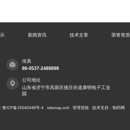
示
新闻资讯
技术文章
荣誉资质
传真
86-0537-2489898
公司地址
山东省济宁市高新区接庄街道康明电子工业
园
：
鲁ICP备15040348号-4
sitemap.xml
管理登陆
技术支持：
制药网