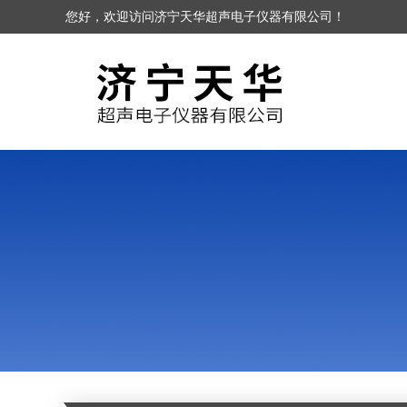
您好，欢迎访问济宁天华超声电子仪器有限公司！