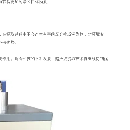
而获得更加纯净的目标物质。
在提取过程中不会产生有害的废弃物或污染物，对环境友
环保优势。
作用。随着科技的不断发展，超声波提取技术将继续得到优