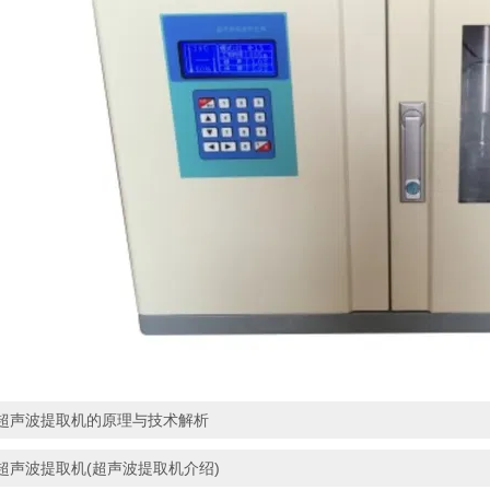
超声波提取机的原理与技术解析
超声波提取机(超声波提取机介绍)