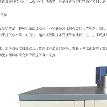
超声波提取技术还可以根据不同的需求，对提取过程进行精确的控制，从
优势
技术是一种纯机械处理过程，不需要使用任何有害的化学试剂。因此，
由于提取效率高、时间短，超声波提取技术还能降低能耗，进一步体现其
超声波提取机通过其工作原理和显著的效果，在各个领域都发挥了重要
为更多领域的研究和应用提供有力支持。