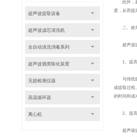
此外，超声
度，从而提
超声波提取设备
二、效
超声波滤芯清洗机
超声波提取
全自动清洗消毒系列
1、提高
超声波酒类陈化装置
与传统的提
无损检测仪器
成提取过程
的时间和成
高温循环器
2、提高
离心机
超声波提取