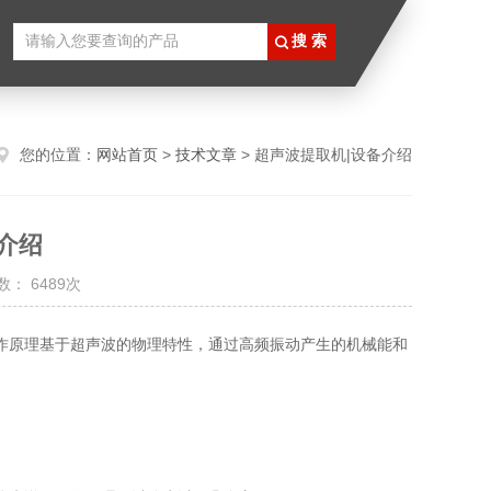
您的位置：
网站首页
>
技术文章
> 超声波提取机|设备介绍
介绍
： 6489次
原理基于超声波的物理特性，通过高频振动产生的机械能和