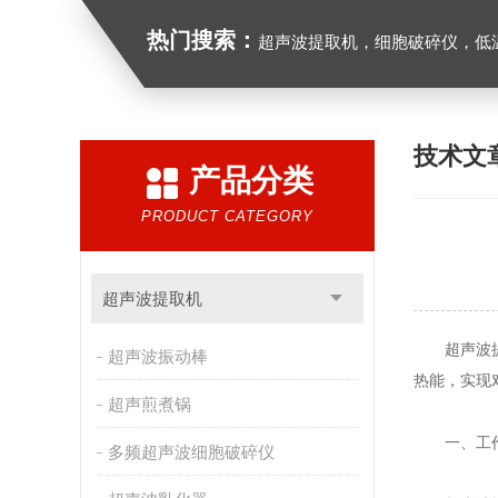
热门搜索：
超声波提取机，细胞破碎仪，低
技术文
产品分类
PRODUCT CATEGORY
超声波提取机
超声波提取
超声波振动棒
热能，实现
超声煎煮锅
一、工作
多频超声波细胞破碎仪