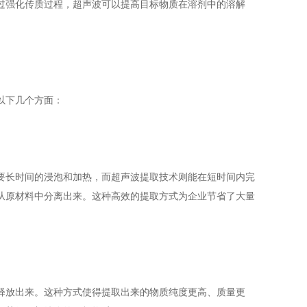
强化传质过程，超声波可以提高目标物质在溶剂中的溶解
以下几个方面：
长时间的浸泡和加热，而超声波提取技术则能在短时间内完
从原材料中分离出来。这种高效的提取方式为企业节省了大量
放出来。这种方式使得提取出来的物质纯度更高、质量更