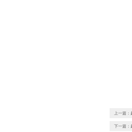
上一篇：
下一篇：