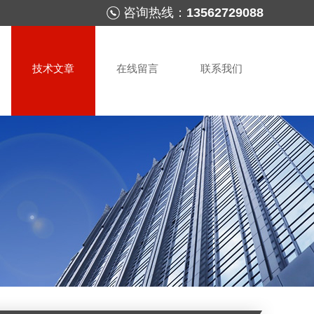
咨询热线：
13562729088
技术文章
在线留言
联系我们