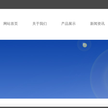
网站首页
关于我们
产品展示
新闻资讯