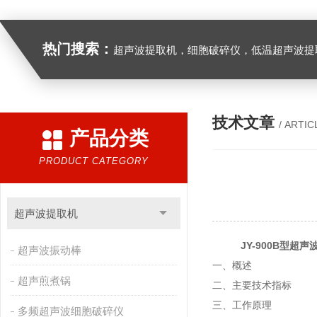
热门搜索：
超声波提取机，细胞破碎仪，低温超声波提
技术文章
/ ARTIC
产品分类
PRODUCT CATEGORY
超声波提取机
JY-900B型超
超声波振动棒
一、概述
超声煎煮锅
二、主要技术指标
三、工作原理
多频超声波细胞破碎仪