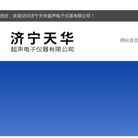
您好，欢迎访问济宁天华超声电子仪器有限公司！
网站首