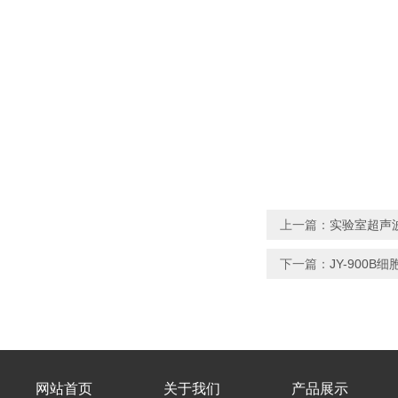
上一篇：
实验室超声
下一篇：
JY-900
网站首页
关于我们
产品展示