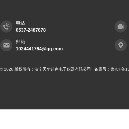
电话
0537-2487878
邮箱
1024441764@qq.com
© 2026 版权所有：济宁天华超声电子仪器有限公司 备案号：
鲁ICP备15