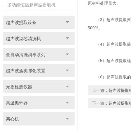
原材料处理量大。
多功能恒温超声波提取机
（3）超声波提取效率
超声波提取设备
500%。
超声波滤芯清洗机
（4）超声波提取简
全自动清洗消毒系列
（5）超声波提取适应
超声波酒类陈化装置
（6）超声波提取的
无损检测仪器
上一篇：
超声波提取
高温循环器
下一篇：
超声波提取
离心机