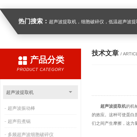
热门搜索：
超声波提取机，细胞破碎仪，低温超声波提
技术文章
/ ARTIC
产品分类
PRODUCT CATEGORY
超声波提取机
超声波提取机
的机
超声波振动棒
的效应。这种可使蛋白
超声煎煮锅
们之间产生摩擦，这力
多频超声波细胞破碎仪