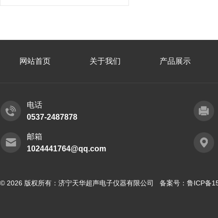
网站首页
关于我们
产品展示
电话
0537-2487878
邮箱
1024441764@qq.com
© 2026 版权所有：济宁天华超声电子仪器有限公司 备案号：
鲁ICP备15