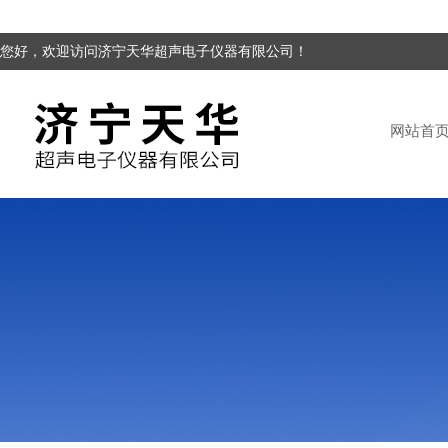
您好，欢迎访问济宁天华超声电子仪器有限公司！
网站首