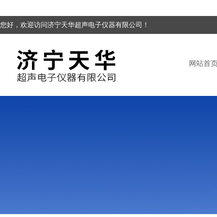
您好，欢迎访问济宁天华超声电子仪器有限公司！
网站首