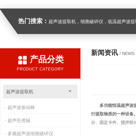
热门搜索：
超声波提取机，细胞破碎仪，低温超声波提
新闻资讯
/ NEWS
产品分类
PRODUCT CATEGORY
超声波提取机
多功能恒温超声波
超声波振动棒
行提取物质的一种设备
超声煎煮锅
分、固定卡件、搅拌部
多频超声波细胞破碎仪