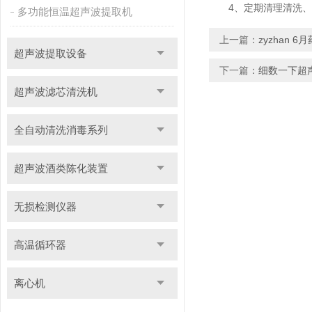
4、定期清理清洗、贮
多功能恒温超声波提取机
上一篇：
zyzhan
超声波提取设备
下一篇：
细数一下超
超声波滤芯清洗机
全自动清洗消毒系列
超声波酒类陈化装置
无损检测仪器
高温循环器
离心机