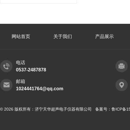
网站首页
关于我们
产品展示
电话
0537-2487878
邮箱
1024441764@qq.com
© 2026 版权所有：济宁天华超声电子仪器有限公司 备案号：
鲁ICP备15