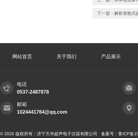
下一篇：
解析发散式
网站首页
关于我们
产品展示
电话
0537-2487878
邮箱
1024441764@qq.com
© 2026 版权所有：济宁天华超声电子仪器有限公司 备案号：
鲁ICP备15