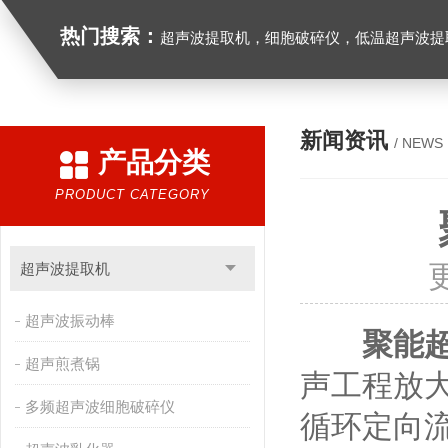
热门搜索：
超声波提取机，细胞破碎仪，低温超声波提
新闻资讯
/ NEWS
产品分类
PRODUCT CATEGORY
超声波提取机
超声波振动棒
聚能
超声煎煮锅
声工程放
多频超声波细胞破碎仪
循环定向