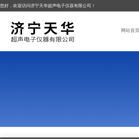
您好，欢迎访问济宁天华超声电子仪器有限公司！
网站首