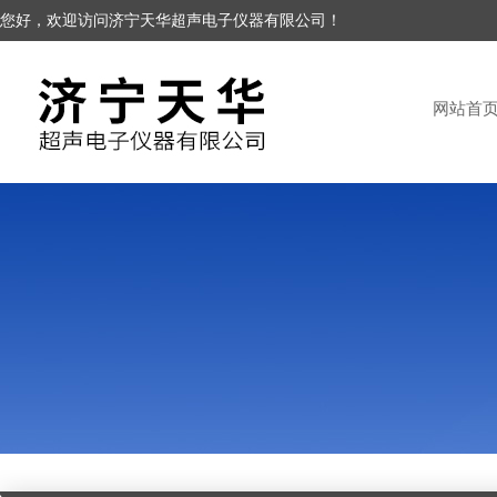
您好，欢迎访问济宁天华超声电子仪器有限公司！
网站首