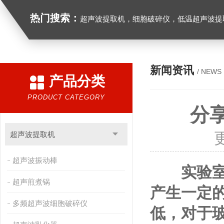
热门搜索：
超声波提取机，细胞破碎仪，低温超声波提
新闻资讯
/ NEWS
产品分类
PRODUCT CATEGORY
分
超声波提取机
超声波振动棒
实验
超声煎煮锅
产生一定
多频超声波细胞破碎仪
低，对于