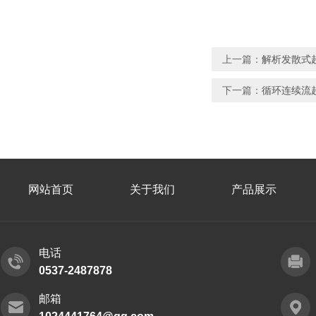
上一篇：
解析发散式
下一篇：
循环连续流
网站首页
关于我们
产品展示
电话
0537-2487878
邮箱