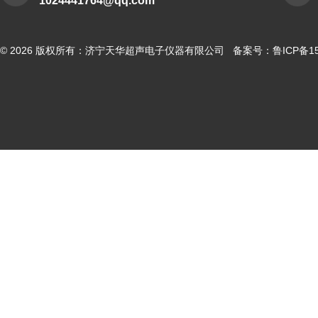
1024441764@qq.com
© 2026 版权所有：济宁天华超声电子仪器有限公司 备案号：
鲁ICP备15