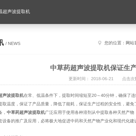
温超声波提取机
讯
您的位置：
网站
/ NEWS
中草药超声波提取机保证生
更新时间： 2018-06-21 点击次数
超声波提取机
在常、低温条件下，提取时间缩短至20～40分钟，确保了
提取温度，保证了产品质量，降低了能耗，保证生产过程的安全性，避免
备，
中草药超声波提取机
广泛应用于使用各种溶剂从中提取各种天然产物
套设备的推广及应用，必将极大地促进中药和天然产物产业化和现代化建