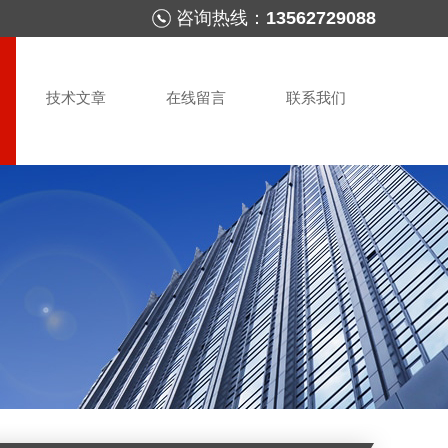
咨询热线：
13562729088
技术文章
在线留言
联系我们