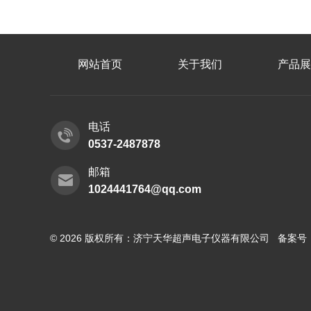
网站首页
关于我们
产品展
电话
0537-2487878
邮箱
1024441764@qq.com
© 2026 版权所有：济宁天华超声电子仪器有限公司 备案号