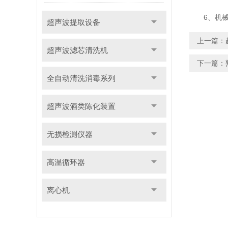
6、机械粉
超声波提取设备
上一篇：
超声波滤芯清洗机
下一篇：
全自动清洗消毒系列
超声波酒类陈化装置
无损检测仪器
高温循环器
离心机