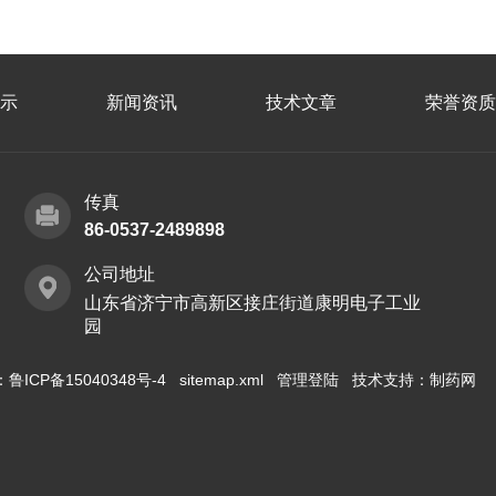
示
新闻资讯
技术文章
荣誉资质
传真
86-0537-2489898
公司地址
山东省济宁市高新区接庄街道康明电子工业
园
：
鲁ICP备15040348号-4
sitemap.xml
管理登陆
技术支持：
制药网