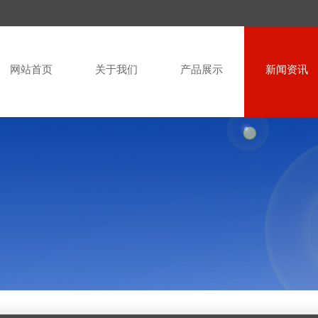
网站首页
关于我们
产品展示
新闻资讯