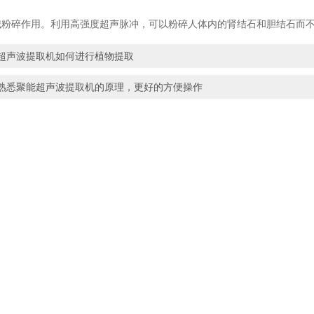
碎作用。利用高强度超声脉冲，可以粉碎人体内的肾结石和胆结石而不
超声波提取机如何进行植物提取
熟悉聚能超声波提取机的原理，更好的方便操作