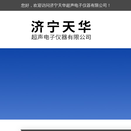
您好，欢迎访问济宁天华超声电子仪器有限公司！