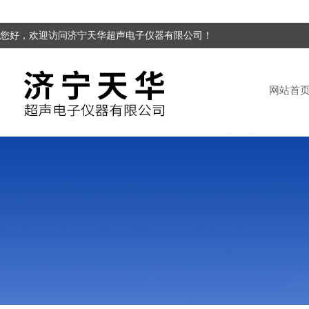
您好，欢迎访问济宁天华超声电子仪器有限公司！
网站首