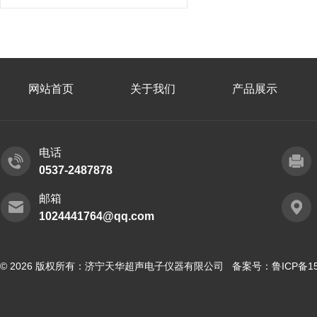
网站首页
关于我们
产品展示
电话
0537-2487878
邮箱
1024441764@qq.com
© 2026 版权所有：济宁天华超声电子仪器有限公司 备案号：
鲁ICP备15