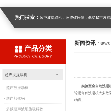
热门搜索：
超声波提取机，细胞破碎仪，低温超声波提
新闻资讯
/ NEWS
产品分类
PRODUCT CATEGORY
超声波提取机
实验室全自动洗瓶
超声波振动棒
论是何种洗瓶机大多数
超声煎煮锅
物质。
多频超声波细胞破碎仪