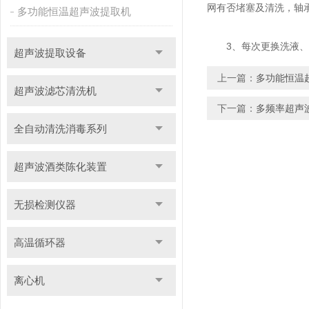
网有否堵塞及清洗，轴
多功能恒温超声波提取机
3、每次更换洗液、排
超声波提取设备
上一篇：
多功能恒温
超声波滤芯清洗机
下一篇：
多频率超声
全自动清洗消毒系列
超声波酒类陈化装置
无损检测仪器
高温循环器
离心机