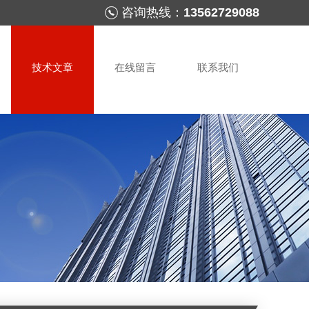
咨询热线：
13562729088
技术文章
在线留言
联系我们