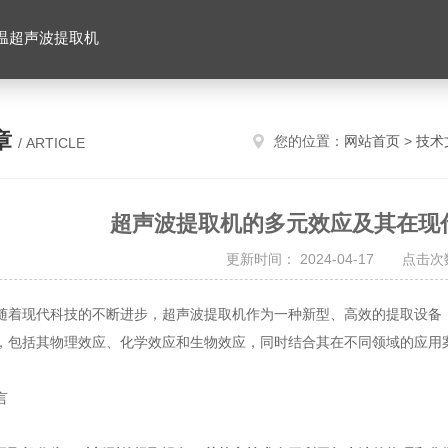
温超声波提取机
章
您的位置：
网站首页
>
技术
/ ARTICLE
超声波提取机的多元效应及其在现
更新时间： 2024-04-17 点击次数
现代科技的不断进步，超声波提取机作为一种新型、高效的提取设备，
，包括其物理效应、化学效应和生物效应，同时结合其在不同领域的应用
言