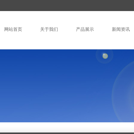
网站首页
关于我们
产品展示
新闻资讯