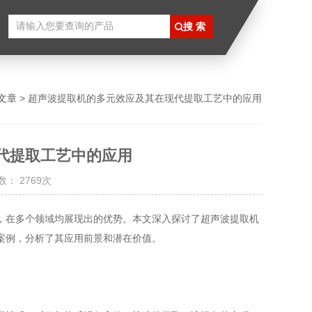
文章
> 超声波提取机的多元效应及其在现代提取工艺中的应用
代提取工艺中的应用
： 2769次
在多个领域均展现出的优势。本文深入探讨了超声波提取机
案例，分析了其应用前景和潜在价值。