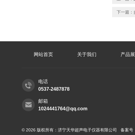
下一篇：
网站首页
关于我们
产品展
电话
0537-2487878
邮箱
1024441764@qq.com
© 2026 版权所有：济宁天华超声电子仪器有限公司 备案号