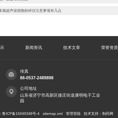
多频超声波细胞粉碎仪注意事项有几点
示
新闻资讯
技术文章
荣誉资质
传真
86-0537-2489898
公司地址
山东省济宁市高新区接庄街道康明电子工业
园
：
鲁ICP备15040348号-4
sitemap.xml
管理登陆
技术支持：
制药网