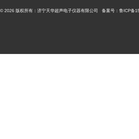
© 2026 版权所有：济宁天华超声电子仪器有限公司 备案号：
鲁ICP备15