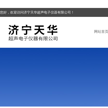
您好，欢迎访问济宁天华超声电子仪器有限公司！
网站首