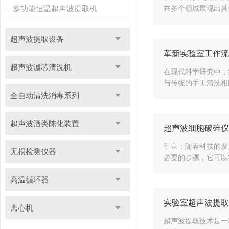
多功能恒温超声波提取机
在多个领域展现出其
超声波提取设备
革新实验室工作流
超声波滤芯清洗机
在现代科学研究中，
与传统的手工清洗相
全自动清洗消毒系列
超声波酒类陈化装置
超声波细胞破碎仪
引言：随着科技的发
无损检测仪器
必要的步骤，它可以
高温循环器
实验室超声波提取
离心机
超声波提取技术是一