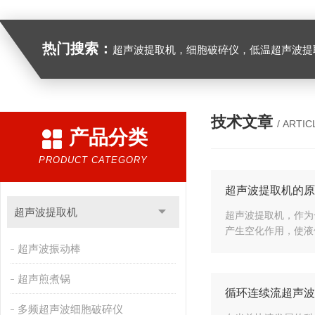
热门搜索：
超声波提取机，细胞破碎仪，低温超声波提
技术文章
/ ARTIC
产品分类
PRODUCT CATEGORY
超声波提取机的原
超声波提取机
超声波提取机，作为
产生空化作用，使液
超声波振动棒
超声煎煮锅
循环连续流超声波
多频超声波细胞破碎仪