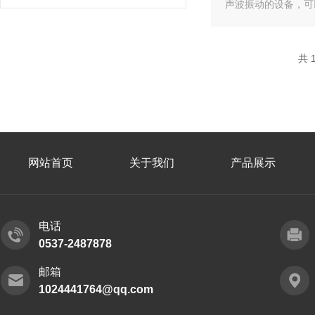
声波振动的设备，可
共 
网站首页
关于我们
产品展示
电话
0537-2487878
邮箱
1024441764@qq.com